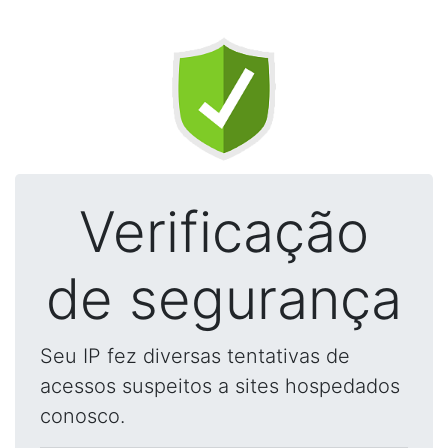
Verificação
de segurança
Seu IP fez diversas tentativas de
acessos suspeitos a sites hospedados
conosco.